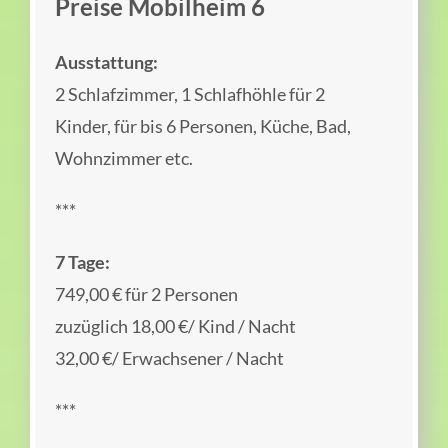
Preise Mobilheim 6
Ausstattung:
2 Schlafzimmer, 1 Schlafhöhle für 2
Kinder, für bis 6 Personen, Küche, Bad,
Wohnzimmer etc.
***
7 Tage:
749,00 € für 2 Personen
zuzüglich 18,00 €/ Kind / Nacht
32,00 €/ Erwachsener / Nacht
***