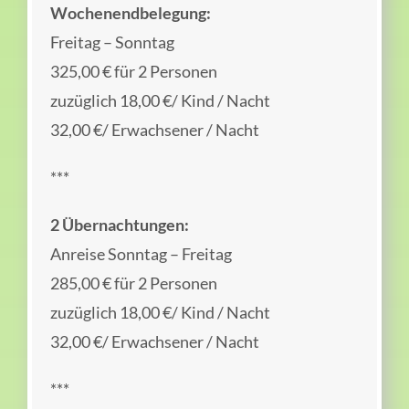
Wochenendbelegung:
Freitag – Sonntag
325,00 € für 2 Personen
zuzüglich 18,00 €/ Kind / Nacht
32,00 €/ Erwachsener / Nacht
***
2 Übernachtungen:
Anreise Sonntag – Freitag
285,00 € für 2 Personen
zuzüglich 18,00 €/ Kind / Nacht
32,00 €/ Erwachsener / Nacht
***