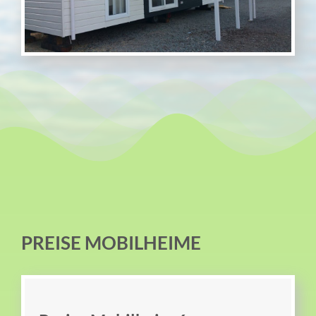
PREISE MOBILHEIME