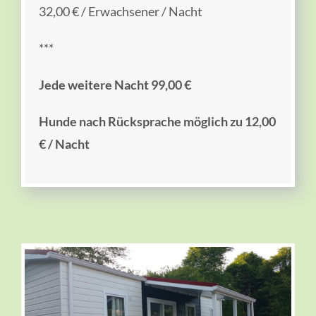
32,00 € / Erwachsener / Nacht
***
Jede weitere Nacht 99,00 €
Hunde nach Rücksprache möglich zu 12,00
€ / Nacht