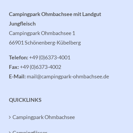
Campingpark Ohmbachsee mit Landgut
Jungfleisch
Campingpark Ohmbachsee 1
66901 Schönenberg-Kübelberg
Telefon:
+49 (0)6373-4001
Fax:
+49 (0)6373-4002
E-Mail:
mail@campingpark-ohmbachsee.de
QUICKLINKS
Campingpark Ohmbachsee
Campingfässer