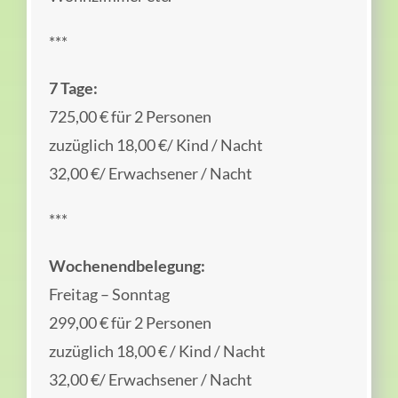
***
7 Tage:
725,00 € für 2 Personen
zuzüglich 18,00 €/ Kind / Nacht
32,00 €/ Erwachsener / Nacht
***
Wochenendbelegung:
Freitag – Sonntag
299,00 € für 2 Personen
zuzüglich 18,00 € / Kind / Nacht
32,00 €/ Erwachsener / Nacht