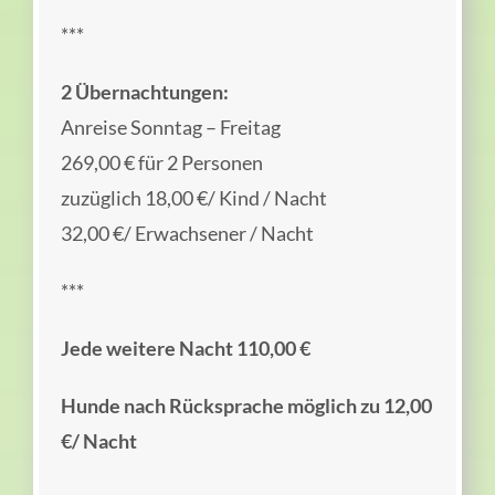
***
2 Übernachtungen:
Anreise Sonntag – Freitag
269,00 € für 2 Personen
zuzüglich 18,00 €/ Kind / Nacht
32,00 €/ Erwachsener / Nacht
***
Jede weitere Nacht 110,00 €
Hunde nach Rücksprache möglich zu 12,00
€/ Nacht