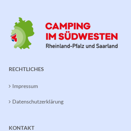
RECHTLICHES
Impressum
Datenschutzerklärung
KONTAKT