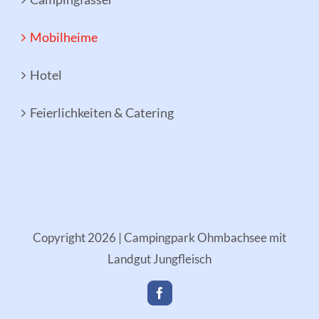
Mobilheime
Hotel
Feierlichkeiten & Catering
Copyright
2026 | Campingpark Ohmbachsee mit
Landgut Jungfleisch
Facebook