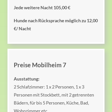
Jede weitere Nacht 105,00 €
Hunde nach Rücksprache möglich zu 12,00
€/ Nacht
Preise Mobilheim 7
Ausstattung:
2 Schlafzimmer: 1 x 2 Personen, 1 x 3
Personen mit Stockbett, mit 2 getrennten
Bädern, für bis 5 Personen, Küche, Bad,
Wohnzimmer etc.