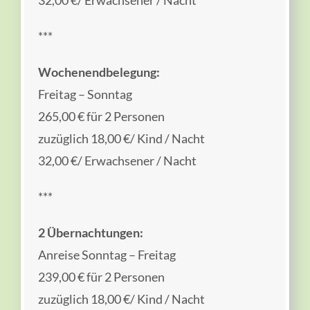
***
Wochenendbelegung:
Freitag – Sonntag
265,00 € für 2 Personen
zuzüglich 18,00 €/ Kind / Nacht
32,00 €/ Erwachsener / Nacht
***
2 Übernachtungen:
Anreise Sonntag – Freitag
239,00 € für 2 Personen
zuzüglich 18,00 €/ Kind / Nacht