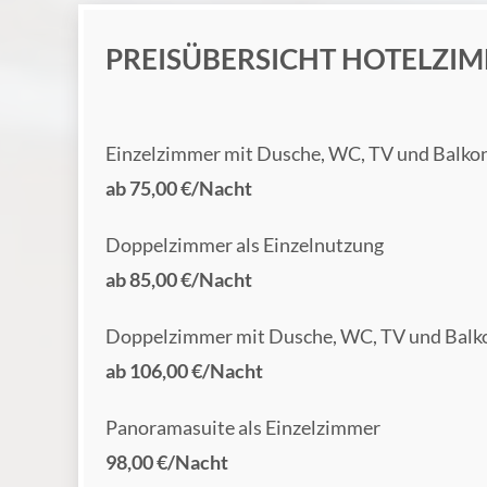
PREISÜBERSICHT HOTELZI
Einzelzimmer mit Dusche, WC, TV und Balko
ab 75,00 €/Nacht
Doppelzimmer als Einzelnutzung
ab 85,00 €/Nacht
Doppelzimmer mit Dusche, WC, TV und Balk
ab 106,00 €/Nacht
Panoramasuite als Einzelzimmer
98,00 €/Nacht