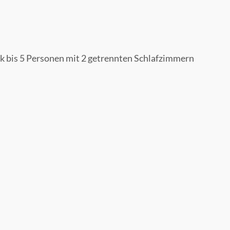
ck bis 5 Personen mit 2 getrennten Schlafzimmern