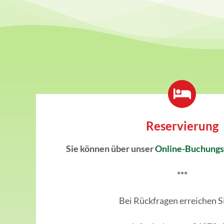
Reservierung
Sie können über unser
Online-Buchungs
***
Bei Rückfragen erreichen S