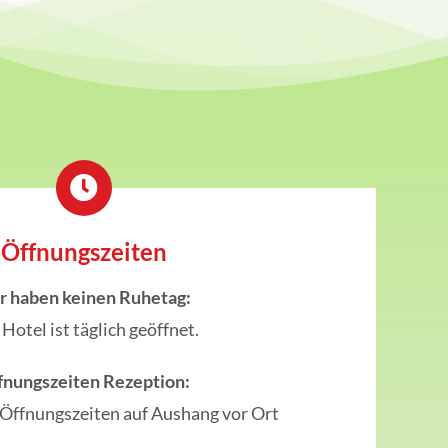
Öffnungszeiten
r haben keinen Ruhetag:
Hotel ist täglich geöffnet.
fnungszeiten Rezeption:
 Öffnungszeiten auf Aushang vor Ort