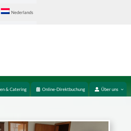
Nederlands
ten & Catering
Online-Direktbuchung
Über uns