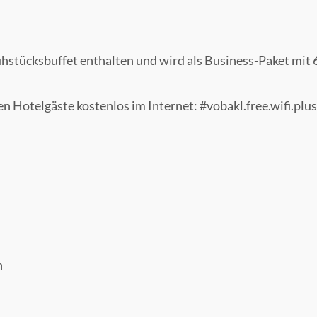
rühstücksbuffet enthalten und wird als Business-Paket mit 
 Hotelgäste kostenlos im Internet: #vobakl.free.wifi.plus
n