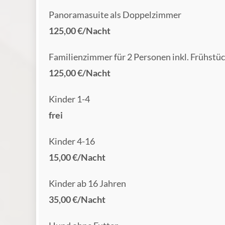
Panoramasuite als Doppelzimmer
125,00 €/Nacht
Familienzimmer für 2 Personen inkl. Frühstü
125,00 €/Nacht
Kinder 1-4
frei
Kinder 4-16
15,00 €/Nacht
Kinder ab 16 Jahren
35,00 €/Nacht