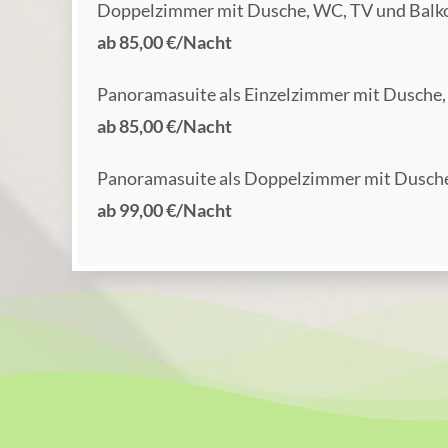
Doppelzimmer mit Dusche, WC, TV und Balk
ab 85,00 €/Nacht
Panoramasuite als Einzelzimmer mit Dusche
ab 85,00 €/Nacht
Panoramasuite als Doppelzimmer mit Dusche
ab 99,00 €/Nacht