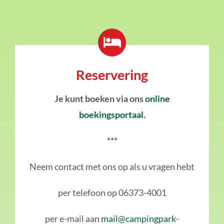
Reservering
Je kunt boeken via ons
online
boekingsportaal
.
***
Neem contact met ons op als u vragen hebt
per telefoon op 06373-4001
per e-mail aan
mail@campingpark-