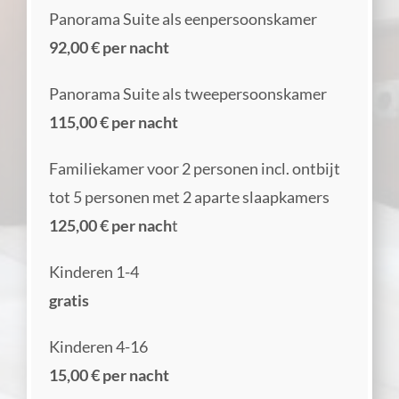
Panorama Suite als eenpersoonskamer
92,00 € per nacht
Panorama Suite als tweepersoonskamer
115,00 € per nacht
Familiekamer voor 2 personen incl. ontbijt
tot 5 personen met 2 aparte slaapkamers
125,00 € per nach
t
Kinderen 1-4
gratis
Kinderen 4-16
15,00 € per nacht