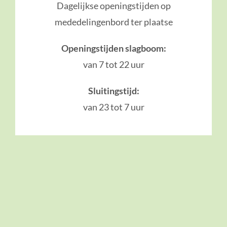
Dagelijkse openingstijden op
mededelingenbord ter plaatse
Openingstijden slagboom:
van 7 tot 22 uur
Sluitingstijd:
van 23 tot 7 uur