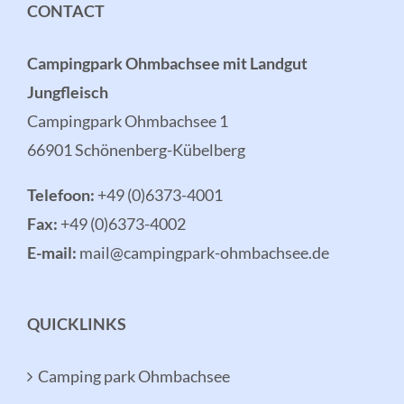
CONTACT
Campingpark Ohmbachsee mit Landgut
Jungfleisch
Campingpark Ohmbachsee 1
66901 Schönenberg-Kübelberg
Telefoon:
+49 (0)6373-4001
Fax:
+49 (0)6373-4002
E-mail:
mail@campingpark-ohmbachsee.de
QUICKLINKS
Camping park Ohmbachsee