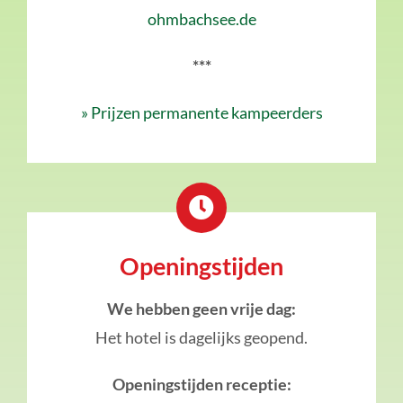
ohmbachsee.de
***
» Prijzen permanente kampeerders
Openingstijden
We hebben geen vrije dag:
Het hotel is dagelijks geopend.
Openingstijden receptie: