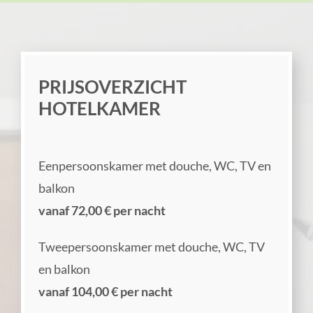
PRIJSOVERZICHT
HOTELKAMER
Eenpersoonskamer met douche, WC, TV en
balkon
vanaf 72,00 € per nacht
Tweepersoonskamer met douche, WC, TV
en balkon
vanaf 104,00 € per nacht