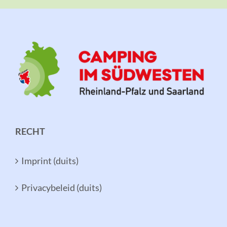
RECHT
Imprint (duits)
Privacybeleid (duits)