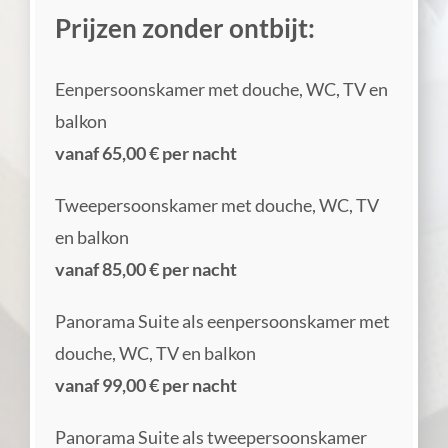
Prijzen zonder ontbijt:
Eenpersoonskamer met douche, WC, TV en
balkon
vanaf 65,00 € per nacht
Tweepersoonskamer met douche, WC, TV
en balkon
vanaf 85,00 € per nacht
Panorama Suite als eenpersoonskamer met
douche, WC, TV en balkon
vanaf 99,00 € per nacht
Panorama Suite als tweepersoonskamer