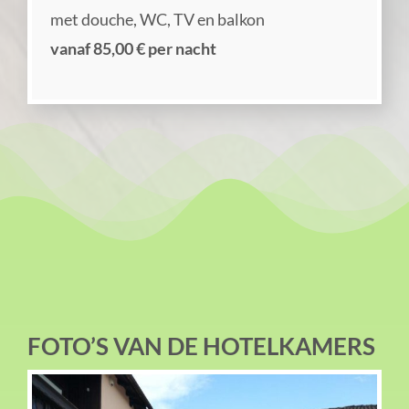
met douche, WC, TV en balkon
vanaf 85,00 € per nacht
FOTO’S VAN DE HOTELKAMERS